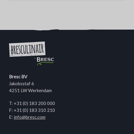
Bresc BV
Jakobsstaf 6
4251 LW Werkendam
T:
+31 (0) 183 200 000
F: +31 (0) 183 310 210
E:
info@bresc.com