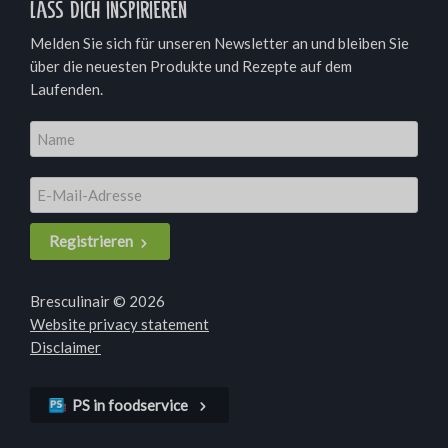
Lass dich inspirieren
Melden Sie sich für unseren Newsletter an und bleiben Sie
über die neuesten Produkte und Rezepte auf dem
Laufenden.
Registrieren
Bresculinair © 2026
Website privacy statement
Disclaimer
PS in foodservice