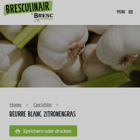
menu
Home
Gerichte
Beurre blanc Zitronengras
Speichern oder drucken