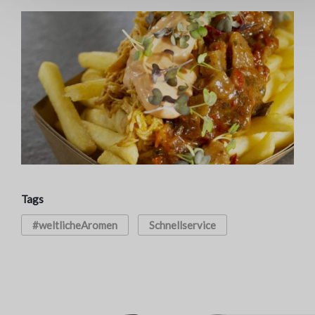
Tags
#weltlicheAromen
Schnellservice