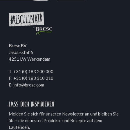
Bresc BV
Jakobsstaf 6
4251 LW Werkendam
T:
+31 (0) 183 200 000
F: +31 (0) 183 310 210
E:
info@bresc.com
Lass dich inspirieren
Melden Sie sich für unseren Newsletter an und bleiben Sie
über die neuesten Produkte und Rezepte auf dem
Laufenden.