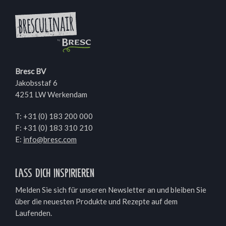
Bresc BV
Jakobsstaf 6
4251 LW Werkendam
T:
+31 (0) 183 200 000
F: +31 (0) 183 310 210
E:
info@bresc.com
Lass dich inspirieren
Melden Sie sich für unseren Newsletter an und bleiben Sie
über die neuesten Produkte und Rezepte auf dem
Laufenden.