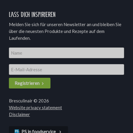
Lass dich inspirieren
Melden Sie sich für unseren Newsletter an und bleiben Sie
über die neuesten Produkte und Rezepte auf dem
Laufenden.
Registrieren
Bresculinair © 2026
Website privacy statement
Disclaimer
PS in foodservice