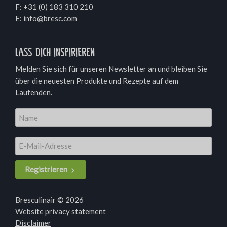
F: +31 (0) 183 310 210
E:
info@bresc.com
Lass dich inspirieren
Melden Sie sich für unseren Newsletter an und bleiben Sie
über die neuesten Produkte und Rezepte auf dem
Laufenden.
Registrieren
Bresculinair © 2026
Website privacy statement
Disclaimer