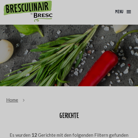
menu
Home
Gerichte
Es wurden
12
Gerichte mit den folgenden Filtern gefunden