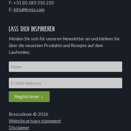
F: +31 (0) 183 310 210
E:
info@bresc.com
Lass dich inspirieren
Melden Sie sich für unseren Newsletter an und bleiben Sie
über die neuesten Produkte und Rezepte auf dem
Laufenden.
Registrieren
Bresculinair © 2026
Website privacy statement
Disclaimer