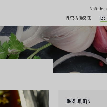
Visite bre
Les
Plats à base de
Ingrédients