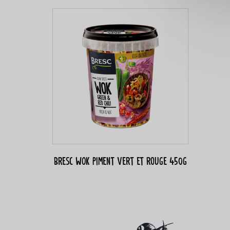
Bresc WOK Piment vert et rouge 450g