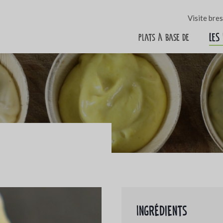
Visite bre
Les
Plats à base de
Ingrédients