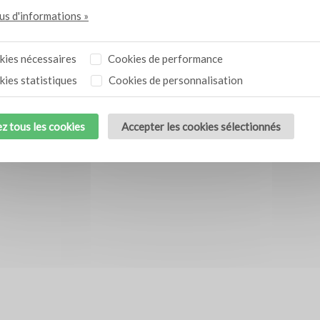
lus d'informations »
ies nécessaires
Cookies de performance
ies statistiques
Cookies de personnalisation
z tous les cookies
Accepter les cookies sélectionnés