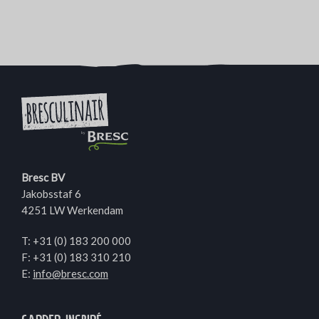
Bresc BV
Jakobsstaf 6
4251 LW Werkendam
T:
+31 (0) 183 200 000
F: +31 (0) 183 310 210
E:
info@bresc.com