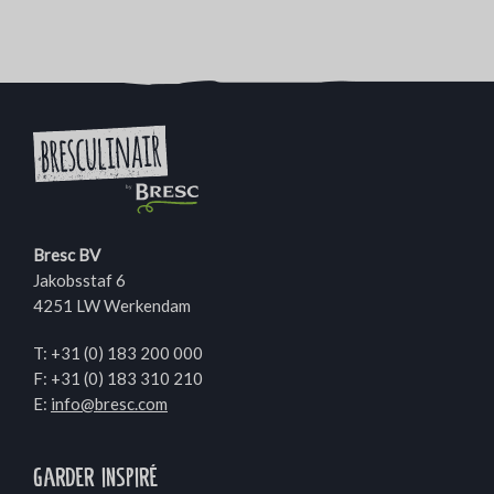
Bresc BV
Jakobsstaf 6
4251 LW Werkendam
T:
+31 (0) 183 200 000
F: +31 (0) 183 310 210
E:
info@bresc.com
Garder inspiré