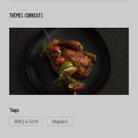
Thèmes connexes
Tags
BBQ & Grill
Vega(n)