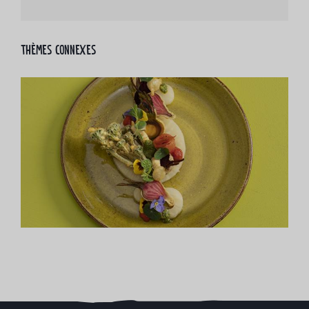
Thèmes connexes