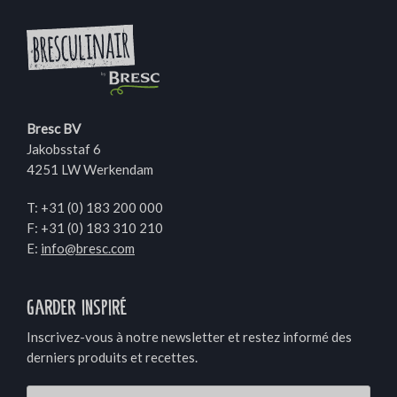
Bresc BV
Jakobsstaf 6
4251 LW Werkendam
T:
+31 (0) 183 200 000
F: +31 (0) 183 310 210
E:
info@bresc.com
Garder inspiré
Inscrivez-vous à notre newsletter et restez informé des
derniers produits et recettes.