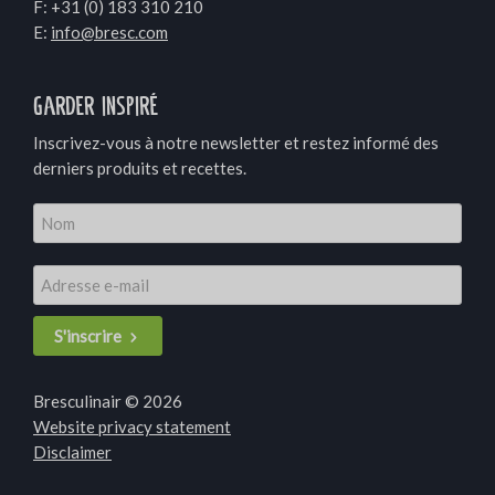
F: +31 (0) 183 310 210
E:
info@bresc.com
Garder inspiré
Inscrivez-vous à notre newsletter et restez informé des
derniers produits et recettes.
S'inscrire
Bresculinair © 2026
Website privacy statement
Disclaimer