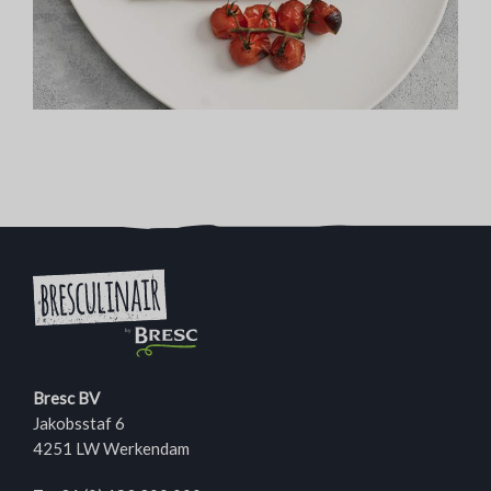
Bresc BV
Jakobsstaf 6
4251 LW Werkendam