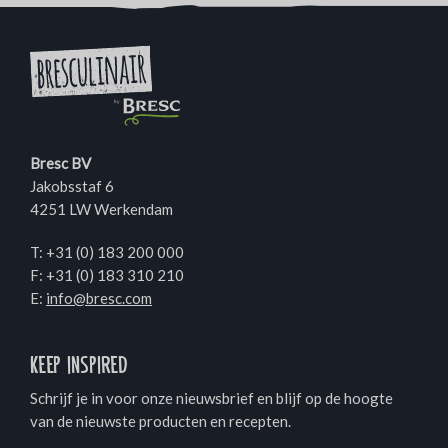
Bresc BV
Jakobsstaf 6
4251 LW Werkendam
T:
+31 (0) 183 200 000
F: +31 (0) 183 310 210
E:
info@bresc.com
Keep inspired
Schrijf je in voor onze nieuwsbrief en blijf op de hoogte
van de nieuwste producten en recepten.