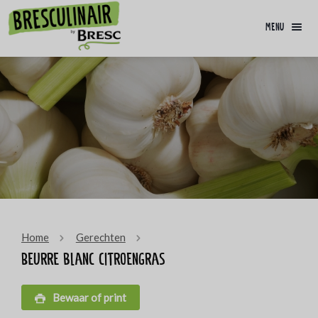
menu
Home
Gerechten
Beurre blanc citroengras
Bewaar of print