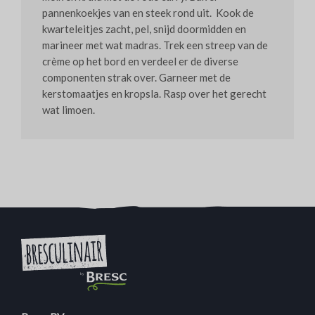
pannenkoekjes van en steek rond uit. Kook de
kwarteleitjes zacht, pel, snijd doormidden en
marineer met wat madras. Trek een streep van de
crème op het bord en verdeel er de diverse
componenten strak over. Garneer met de
kerstomaatjes en kropsla. Rasp over het gerecht
wat limoen.