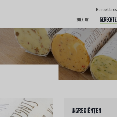
Bezoek bres
Gerechte
Zoek op:
Ingrediënten