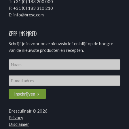
T:
+31 (0) 183 200 000
F: +31 (0) 183 310 210
E:
info@bresc.com
Keep inspired
Schrijf je in voor onze nieuwsbrief en blijf op de hoogte
van de nieuwste producten en recepten.
Inschrijven
Bresculinair © 2026
Privacy
Disclaimer