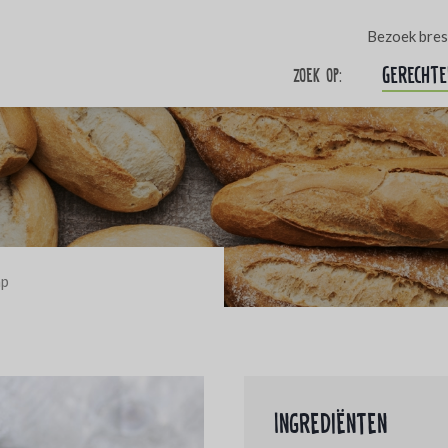
Bezoek bres
Gerechte
Zoek op:
ap
Ingrediënten