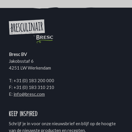
Bresc BV
Jakobsstaf 6
4251 LW Werkendam
T:
+31 (0) 183 200 000
F: +31 (0) 183 310 210
E:
info@bresc.com
Keep inspired
Schrijf je in voor onze nieuwsbrief en blijf op de hoogte
van de nieuwste producten en recepten.