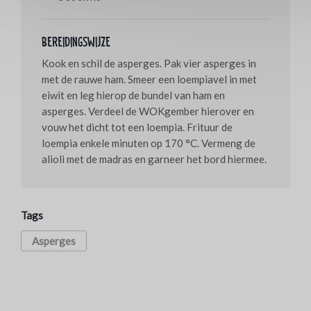
Bereidingswijze
Kook en schil de asperges. Pak vier asperges in
met de rauwe ham. Smeer een loempiavel in met
eiwit en leg hierop de bundel van ham en
asperges. Verdeel de WOKgember hierover en
vouw het dicht tot een loempia. Frituur de
loempia enkele minuten op 170 °C. Vermeng de
alioli met de madras en garneer het bord hiermee.
Tags
Asperges