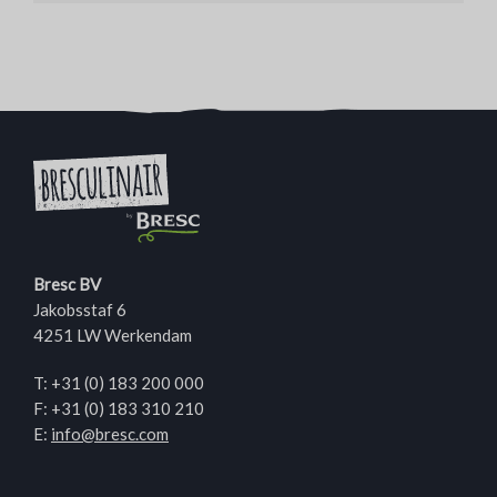
Bresc BV
Jakobsstaf 6
4251 LW Werkendam
T:
+31 (0) 183 200 000
F: +31 (0) 183 310 210
E:
info@bresc.com