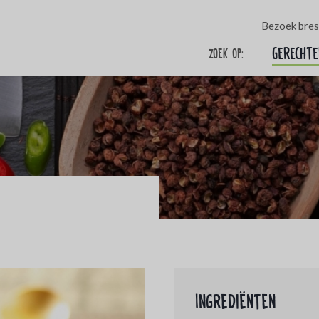
Bezoek bres
Gerechte
Zoek op:
Ingrediënten