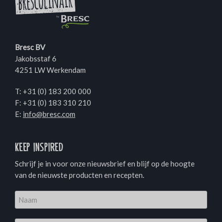
Bresc BV
Jakobsstaf 6
4251 LW Werkendam
T:
+31 (0) 183 200 000
F: +31 (0) 183 310 210
E:
info@bresc.com
Keep inspired
Schrijf je in voor onze nieuwsbrief en blijf op de hoogte
van de nieuwste producten en recepten.