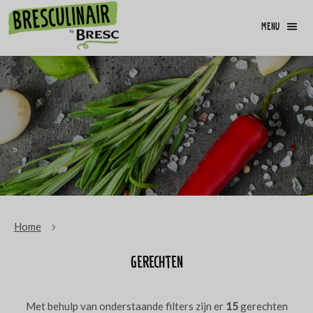
menu
Home
Gerechten
Met behulp van onderstaande filters zijn er
15
gerechten