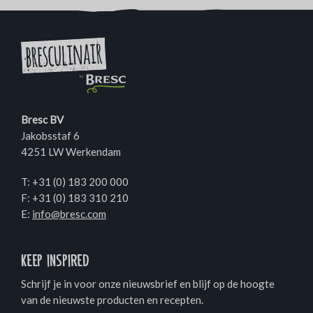
Bresc BV
Jakobsstaf 6
4251 LW Werkendam
T:
+31 (0) 183 200 000
F: +31 (0) 183 310 210
E:
info@bresc.com
Keep inspired
Schrijf je in voor onze nieuwsbrief en blijf op de hoogte
van de nieuwste producten en recepten.