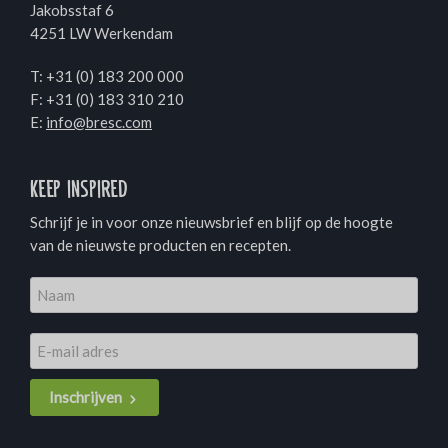
Jakobsstaf 6
4251 LW Werkendam
T:
+31 (0) 183 200 000
F: +31 (0) 183 310 210
E:
info@bresc.com
Keep inspired
Schrijf je in voor onze nieuwsbrief en blijf op de hoogte
van de nieuwste producten en recepten.
Inschrijven