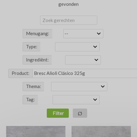
gevonden
Menugang:
Type:
Ingrediënt:
Product:
Thema:
Tag:
Filter