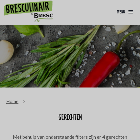
menu
Home
Gerechten
Met behulp van onderstaande filters zijn er
4
gerechten