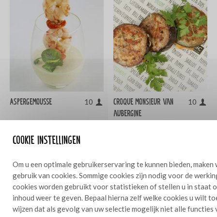
Aspergemousse
Croque monsieur van
10
10
aubergine
Cookie instellingen
Om u een optimale gebruikerservaring te kunnen bieden, maken 
gebruik van cookies. Sommige cookies zijn nodig voor de werkin
cookies worden gebruikt voor statistieken of stellen u in staat
inhoud weer te geven. Bepaal hierna zelf welke cookies u wilt t
wijzen dat als gevolg van uw selectie mogelijk niet alle functies