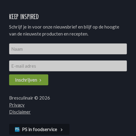
Keep inspired
Schrijf je in voor onze nieuwsbrief en blijf op de hoogte
van de nieuwste producten en recepten.
Inschrijven
Bresculinair © 2026
Privacy
Disclaimer
PS in foodservice