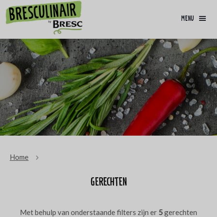
menu
Home
Gerechten
Met behulp van onderstaande filters zijn er
5
gerechten