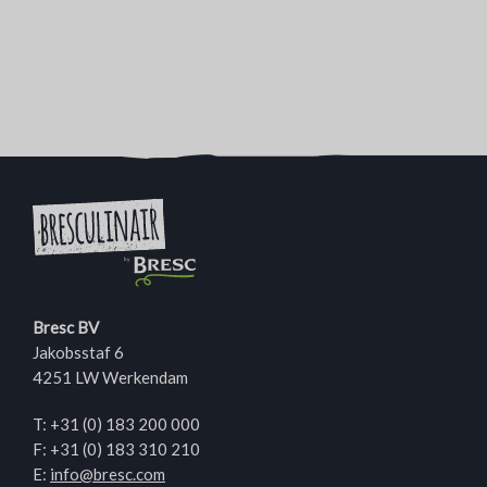
Bresc BV
Jakobsstaf 6
4251 LW Werkendam
T:
+31 (0) 183 200 000
F: +31 (0) 183 310 210
E:
info@bresc.com