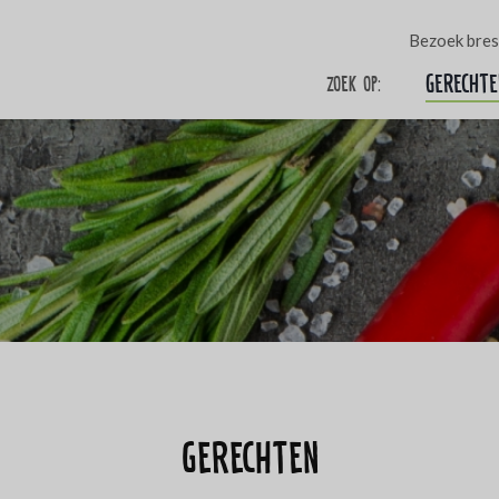
Bezoek bres
Gerechte
Zoek op:
Gerechten