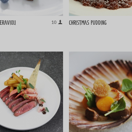
eravioli
Christmas pudding
10