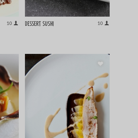
Dessert sushi
10
10