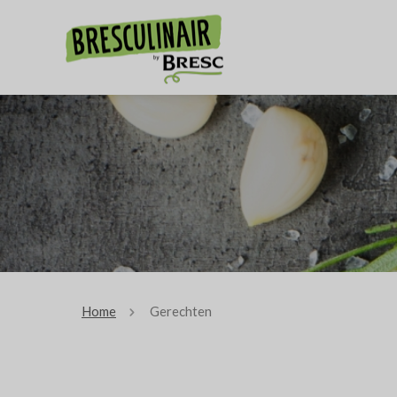
Home
Gerechten