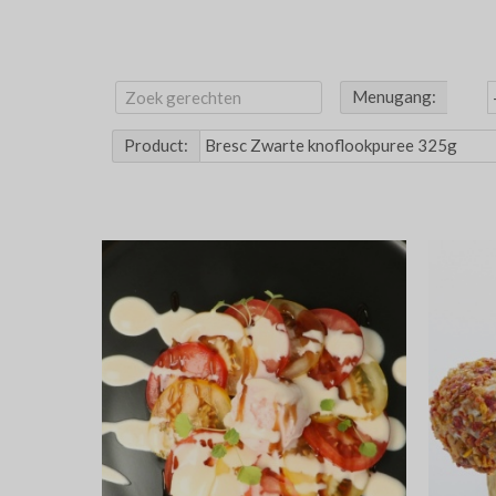
Menugang:
Product: