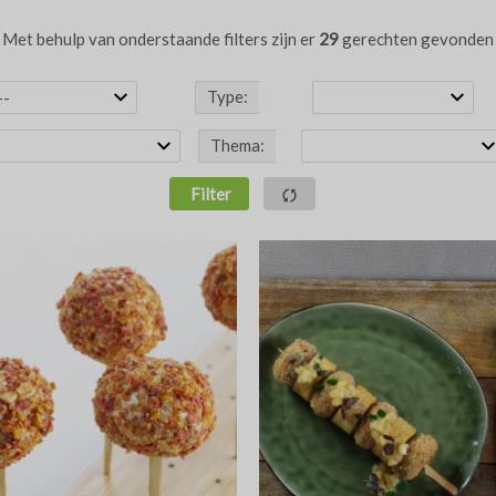
Met behulp van onderstaande filters zijn er
29
gerechten gevonden
Type:
Thema:
Filter