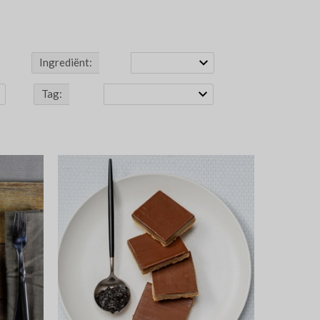
Ingrediënt:
Tag: