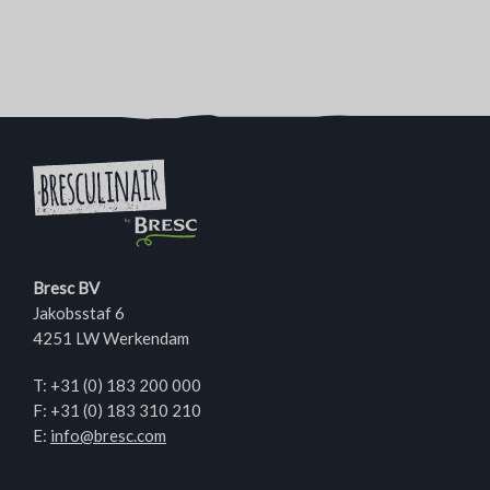
Bresc BV
Jakobsstaf 6
4251 LW Werkendam
T:
+31 (0) 183 200 000
F: +31 (0) 183 310 210
E:
info@bresc.com