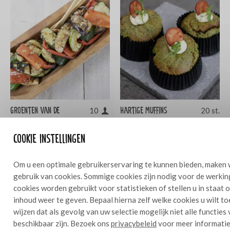
Groenten van de
Hartige muffins
10
20 st.
barbecue
boerenkool
Cookie instellingen
Om u een optimale gebruikerservaring te kunnen bieden, maken 
gebruik van cookies. Sommige cookies zijn nodig voor de werkin
cookies worden gebruikt voor statistieken of stellen u in staat
inhoud weer te geven. Bepaal hierna zelf welke cookies u wilt t
wijzen dat als gevolg van uw selectie mogelijk niet alle functies
beschikbaar zijn. Bezoek ons
privacybeleid
voor meer informatie