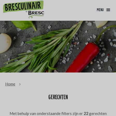
menu
Home
Gerechten
Met behulp van onderstaande filters zijn er
22
gerechten