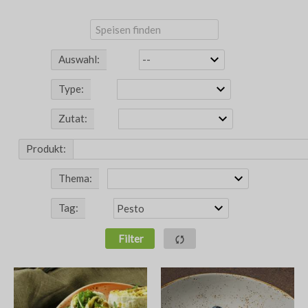
Auswahl:
Type:
Zutat:
Produkt:
Thema:
Tag:
Filter