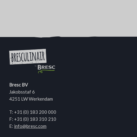
Bresc BV
Jakobsstaf 6
4251 LW Werkendam
T:
+31 (0) 183 200 000
F: +31 (0) 183 310 210
E:
info@bresc.com