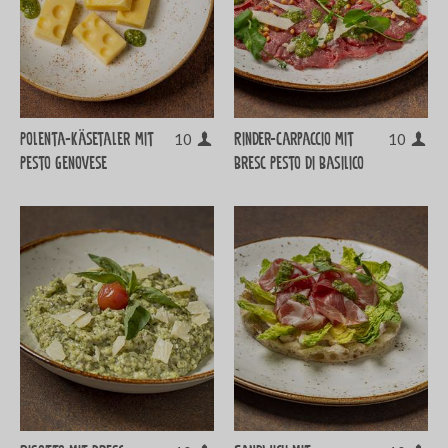
Polenta-Käsetaler mit
Rinder-Carpaccio mit
10
10
Pesto Genovese
Bresc Pesto di Basilico