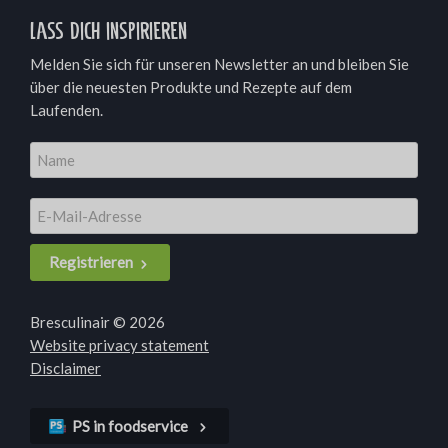
Lass dich inspirieren
Melden Sie sich für unseren Newsletter an und bleiben Sie
über die neuesten Produkte und Rezepte auf dem
Laufenden.
Registrieren
Bresculinair © 2026
Website privacy statement
Disclaimer
PS in foodservice