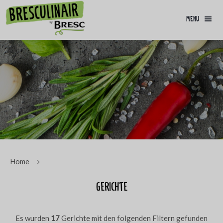
menu
Home
Gerichte
Es wurden
17
Gerichte mit den folgenden Filtern gefunden